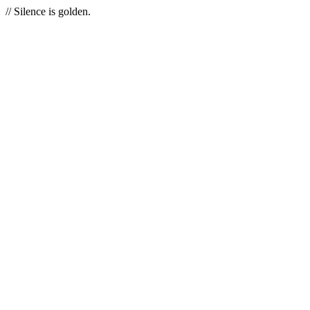
// Silence is golden.