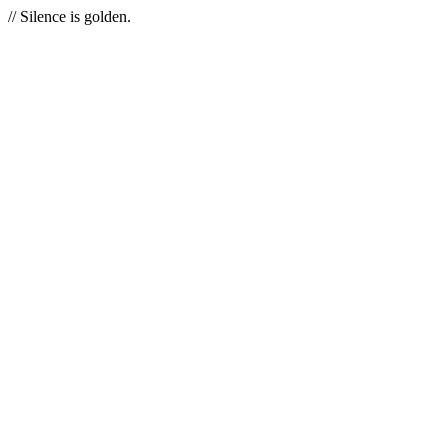
// Silence is golden.