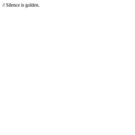
// Silence is golden.