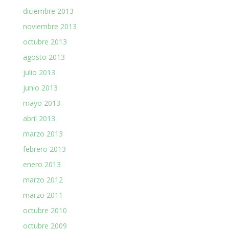
diciembre 2013
noviembre 2013
octubre 2013
agosto 2013
julio 2013
junio 2013
mayo 2013
abril 2013
marzo 2013
febrero 2013
enero 2013
marzo 2012
marzo 2011
octubre 2010
octubre 2009