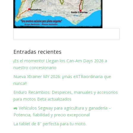
Entradas recientes
¡Es el momento! Llegan los Can-Am Days 2026 a
nuestro concesionario
Nueva Xtrainer MY 2026: ¡¡más eXTRaordinaria que
nunca!!
Enduro Recambios: Despieces, manuales y accesorios
para motos Beta actualizados
🚜 Vehículos Segway para agricultura y ganadería –
Potencia, fiabilidad y precio excepcional
La tablet de 8″ perfecta para tu moto.