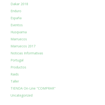
Dakar 2018
Enduro
España
Eventos
Husqvarna
Marruecos
Marruecos 2017
Noticias Informativas
Portugal
Productos
Raids
Taller
TIENDA On-Line "COMPRAR"
Uncategorized