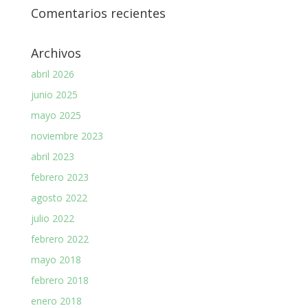
Comentarios recientes
Archivos
abril 2026
junio 2025
mayo 2025
noviembre 2023
abril 2023
febrero 2023
agosto 2022
julio 2022
febrero 2022
mayo 2018
febrero 2018
enero 2018