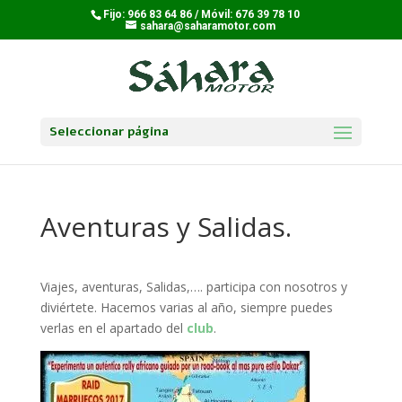
Fijo: 966 83 64 86 / Móvil: 676 39 78 10
sahara@saharamotor.com
Seleccionar página
Aventuras y Salidas.
Viajes, aventuras, Salidas,…. participa con nosotros y
diviértete. Hacemos varias al año, siempre puedes
verlas en el apartado del
club
.