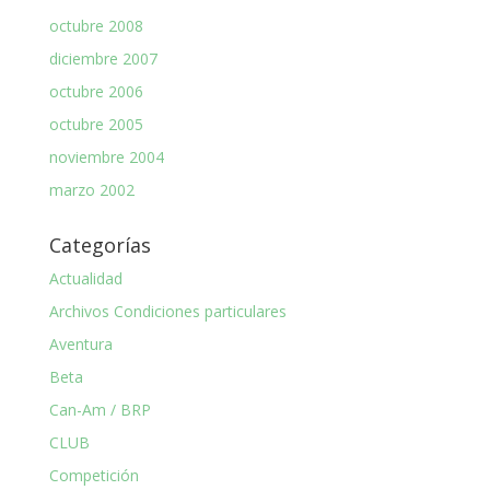
octubre 2008
diciembre 2007
octubre 2006
octubre 2005
noviembre 2004
marzo 2002
Categorías
Actualidad
Archivos Condiciones particulares
Aventura
Beta
Can-Am / BRP
CLUB
Competición