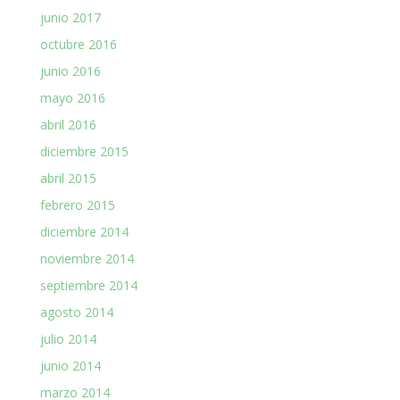
junio 2017
octubre 2016
junio 2016
mayo 2016
abril 2016
diciembre 2015
abril 2015
febrero 2015
diciembre 2014
noviembre 2014
septiembre 2014
agosto 2014
julio 2014
junio 2014
marzo 2014