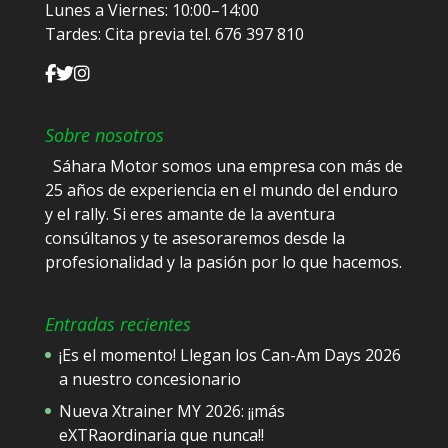
Lunes a Viernes: 10:00–14:00
Tardes: Cita previa tel. 676 397 810
Sobre nosotros
Sáhara Motor somos una empresa con más de
25 años de experiencia en el mundo del enduro
y el rally. Si eres amante de la aventura
consúltanos y te asesoraremos desde la
profesionalidad y la pasión por lo que hacemos.
Entradas recientes
¡Es el momento! Llegan los Can-Am Days 2026
a nuestro concesionario
Nueva Xtrainer MY 2026: ¡¡más
eXTRaordinaria que nunca!!