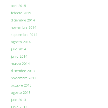
abril 2015
febrero 2015
diciembre 2014
noviembre 2014
septiembre 2014
agosto 2014
julio 2014
junio 2014
marzo 2014
diciembre 2013
noviembre 2013
octubre 2013
agosto 2013
julio 2013
junio 2013