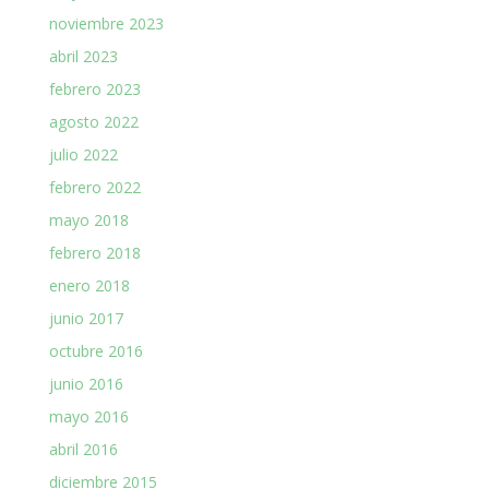
noviembre 2023
abril 2023
febrero 2023
agosto 2022
julio 2022
febrero 2022
mayo 2018
febrero 2018
enero 2018
junio 2017
octubre 2016
junio 2016
mayo 2016
abril 2016
diciembre 2015