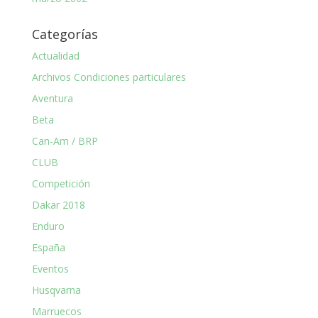
Categorías
Actualidad
Archivos Condiciones particulares
Aventura
Beta
Can-Am / BRP
CLUB
Competición
Dakar 2018
Enduro
España
Eventos
Husqvarna
Marruecos