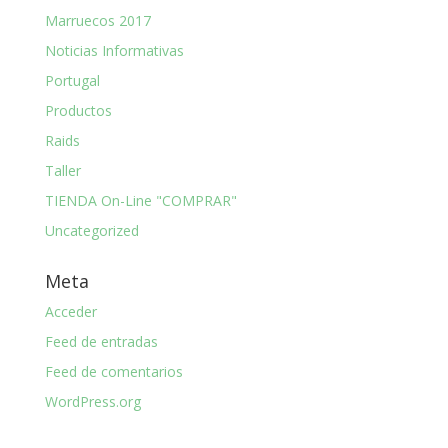
Marruecos 2017
Noticias Informativas
Portugal
Productos
Raids
Taller
TIENDA On-Line "COMPRAR"
Uncategorized
Meta
Acceder
Feed de entradas
Feed de comentarios
WordPress.org