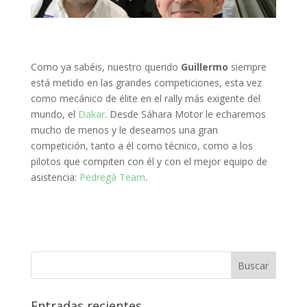
Como ya sabéis, nuestro querido
Guillermo
siempre
está metido en las grandes competiciones, esta vez
como mecánico de élite en el rally más exigente del
mundo, el
Dakar
. Desde Sáhara Motor le echaremos
mucho de menos y le deseamos una gran
competición, tanto a él como técnico, como a los
pilotos que compiten con él y con el mejor equipo de
asistencia:
Pedregà Team
.
Entradas recientes