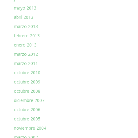
mayo 2013
abril 2013
marzo 2013
febrero 2013
enero 2013
marzo 2012
marzo 2011
octubre 2010
octubre 2009
octubre 2008
diciembre 2007
octubre 2006
octubre 2005
noviembre 2004
marzo 2002