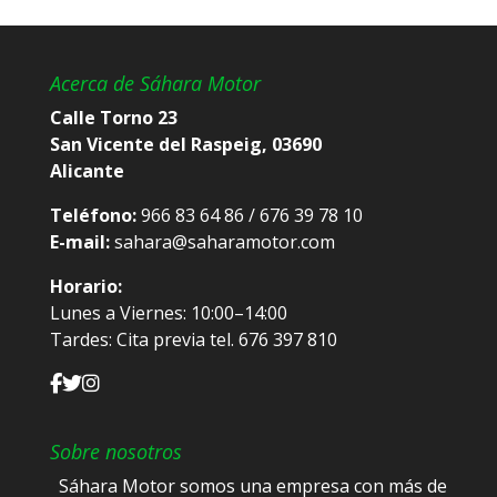
Acerca de Sáhara Motor
Calle Torno 23
San Vicente del Raspeig, 03690
Alicante
Teléfono:
966 83 64 86 / 676 39 78 10
E-mail:
sahara@saharamotor.com
Horario:
Lunes a Viernes: 10:00–14:00
Tardes: Cita previa tel. 676 397 810
Sobre nosotros
Sáhara Motor somos una empresa con más de