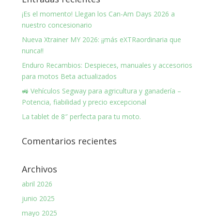
¡Es el momento! Llegan los Can-Am Days 2026 a
nuestro concesionario
Nueva Xtrainer MY 2026: ¡¡más eXTRaordinaria que
nunca!!
Enduro Recambios: Despieces, manuales y accesorios
para motos Beta actualizados
🚜 Vehículos Segway para agricultura y ganadería –
Potencia, fiabilidad y precio excepcional
La tablet de 8″ perfecta para tu moto.
Comentarios recientes
Archivos
abril 2026
junio 2025
mayo 2025