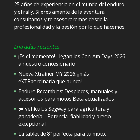
25 años de experiencia en el mundo del enduro
y el rally. Si eres amante de la aventura
consúltanos y te asesoraremos desde la
profesionalidad y la pasión por lo que hacemos.
Entradas recientes
¡Es el momento! Llegan los Can-Am Days 2026
a nuestro concesionario
Nueva Xtrainer MY 2026: ¡¡más
eXTRaordinaria que nunca!!
Enduro Recambios: Despieces, manuales y
accesorios para motos Beta actualizados
🚜 Vehículos Segway para agricultura y
ganadería – Potencia, fiabilidad y precio
excepcional
La tablet de 8″ perfecta para tu moto.