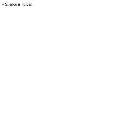
// Silence is golden.