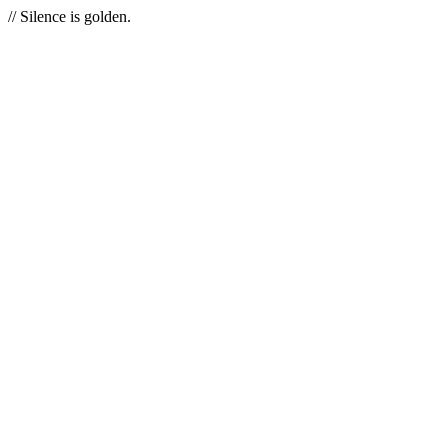
// Silence is golden.