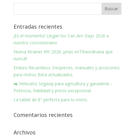
Entradas recientes
¡Es el momento! Llegan los Can-Am Days 2026 a
nuestro concesionario
Nueva Xtrainer MY 2026: ¡¡más eXTRaordinaria que
nunca!!
Enduro Recambios: Despieces, manuales y accesorios
para motos Beta actualizados
🚜 Vehículos Segway para agricultura y ganadería –
Potencia, fiabilidad y precio excepcional
La tablet de 8″ perfecta para tu moto.
Comentarios recientes
Archivos