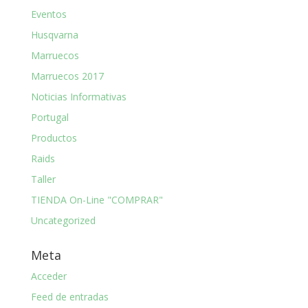
Eventos
Husqvarna
Marruecos
Marruecos 2017
Noticias Informativas
Portugal
Productos
Raids
Taller
TIENDA On-Line "COMPRAR"
Uncategorized
Meta
Acceder
Feed de entradas