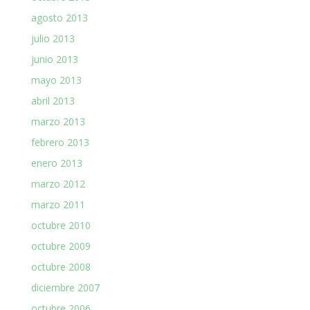
agosto 2013
julio 2013
junio 2013
mayo 2013
abril 2013
marzo 2013
febrero 2013
enero 2013
marzo 2012
marzo 2011
octubre 2010
octubre 2009
octubre 2008
diciembre 2007
octubre 2006