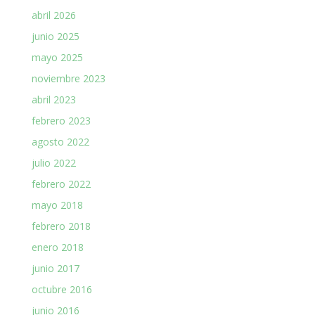
abril 2026
junio 2025
mayo 2025
noviembre 2023
abril 2023
febrero 2023
agosto 2022
julio 2022
febrero 2022
mayo 2018
febrero 2018
enero 2018
junio 2017
octubre 2016
junio 2016