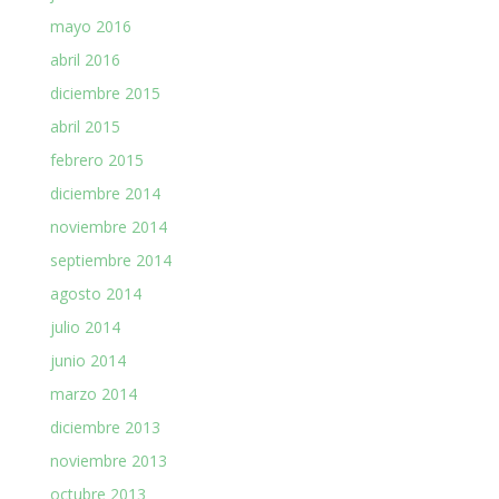
mayo 2016
abril 2016
diciembre 2015
abril 2015
febrero 2015
diciembre 2014
noviembre 2014
septiembre 2014
agosto 2014
julio 2014
junio 2014
marzo 2014
diciembre 2013
noviembre 2013
octubre 2013