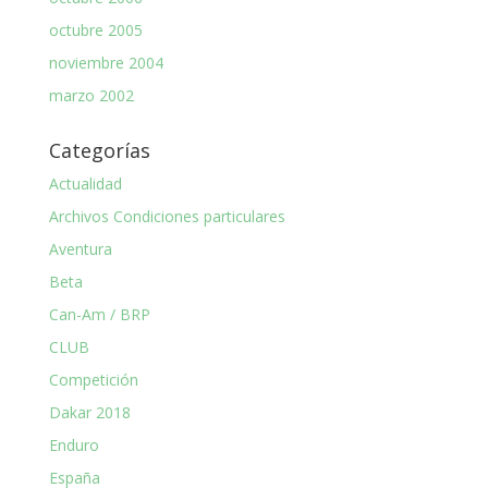
octubre 2005
noviembre 2004
marzo 2002
Categorías
Actualidad
Archivos Condiciones particulares
Aventura
Beta
Can-Am / BRP
CLUB
Competición
Dakar 2018
Enduro
España