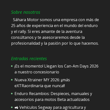
Sobre nosotros
Sáhara Motor somos una empresa con más de
25 años de experiencia en el mundo del enduro
y el rally. Si eres amante de la aventura
consúltanos y te asesoraremos desde la
profesionalidad y la pasión por lo que hacemos.
Entradas recientes
¡Es el momento! Llegan los Can-Am Days 2026
a nuestro concesionario
Nueva Xtrainer MY 2026: ¡¡más
eXTRaordinaria que nunca!!
Enduro Recambios: Despieces, manuales y
accesorios para motos Beta actualizados
🚜 Vehículos Segway para agricultura y