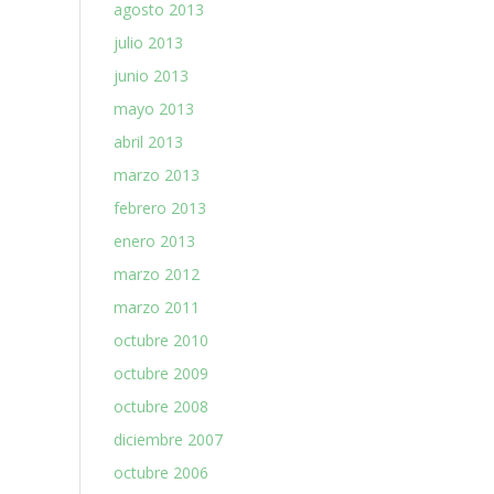
agosto 2013
julio 2013
junio 2013
mayo 2013
abril 2013
marzo 2013
febrero 2013
enero 2013
marzo 2012
marzo 2011
octubre 2010
octubre 2009
octubre 2008
diciembre 2007
octubre 2006