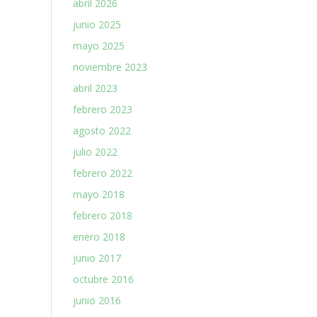
abril 2026
junio 2025
mayo 2025
noviembre 2023
abril 2023
febrero 2023
agosto 2022
julio 2022
febrero 2022
mayo 2018
febrero 2018
enero 2018
junio 2017
octubre 2016
junio 2016