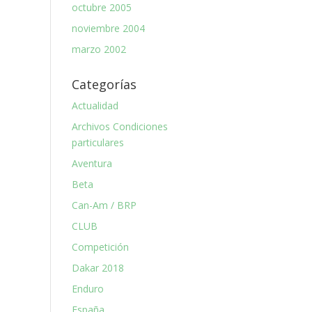
octubre 2005
noviembre 2004
marzo 2002
Categorías
Actualidad
Archivos Condiciones
particulares
Aventura
Beta
Can-Am / BRP
CLUB
Competición
Dakar 2018
Enduro
España