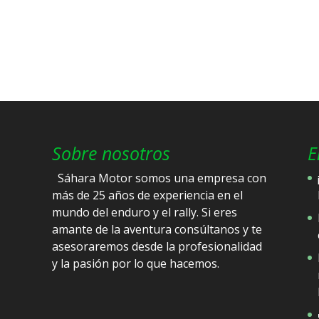
Sobre nosotros
E
Sáhara Motor somos una empresa con
más de 25 años de experiencia en el
mundo del enduro y el rally. Si eres
amante de la aventura consúltanos y te
asesoraremos desde la profesionalidad
y la pasión por lo que hacemos.