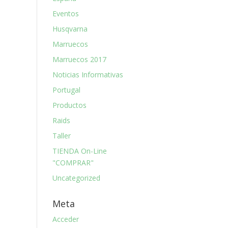
Eventos
Husqvarna
Marruecos
Marruecos 2017
Noticias Informativas
Portugal
Productos
Raids
Taller
TIENDA On-Line
"COMPRAR"
Uncategorized
Meta
Acceder