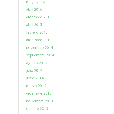
mayo 2016
abril 2016
diciembre 2015
abril 2015
febrero 2015
diciembre 2014
noviembre 2014
septiembre 2014
agosto 2014
julio 2014
junio 2014
marzo 2014
diciembre 2013
noviembre 2013
octubre 2013