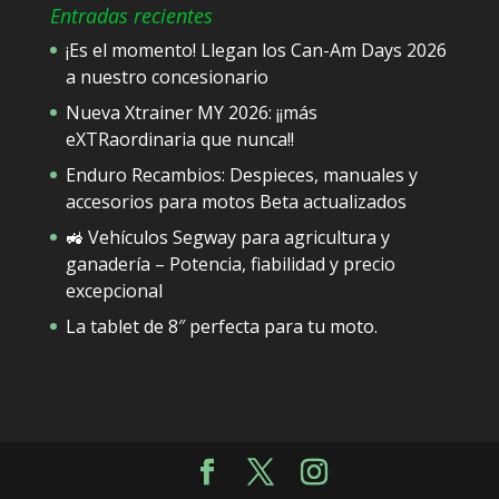
Entradas recientes
¡Es el momento! Llegan los Can-Am Days 2026
a nuestro concesionario
Nueva Xtrainer MY 2026: ¡¡más
eXTRaordinaria que nunca!!
Enduro Recambios: Despieces, manuales y
accesorios para motos Beta actualizados
🚜 Vehículos Segway para agricultura y
ganadería – Potencia, fiabilidad y precio
excepcional
La tablet de 8″ perfecta para tu moto.