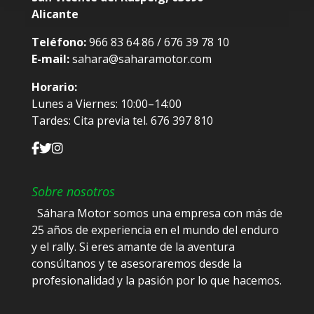
Alicante
Teléfono:
966 83 64 86 / 676 39 78 10
E-mail:
sahara@saharamotor.com
Horario:
Lunes a Viernes: 10:00–14:00
Tardes: Cita previa tel. 676 397 810
Sobre nosotros
Sáhara Motor somos una empresa con más de
25 años de experiencia en el mundo del enduro
y el rally. Si eres amante de la aventura
consúltanos y te asesoraremos desde la
profesionalidad y la pasión por lo que hacemos.