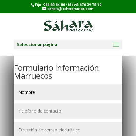
Fijo: 966 83 64 86 / Móvil: 676 39 78 10
sahara@saharamotor.com
Seleccionar página
Formulario información
Marruecos