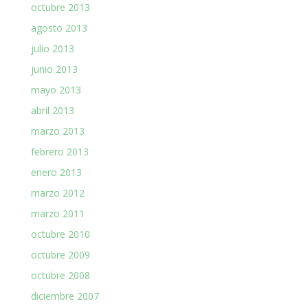
octubre 2013
agosto 2013
julio 2013
junio 2013
mayo 2013
abril 2013
marzo 2013
febrero 2013
enero 2013
marzo 2012
marzo 2011
octubre 2010
octubre 2009
octubre 2008
diciembre 2007