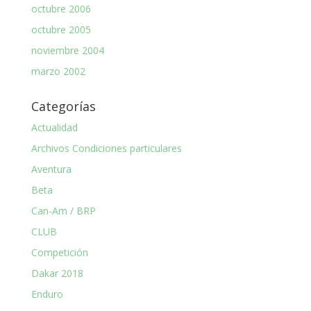
octubre 2006
octubre 2005
noviembre 2004
marzo 2002
Categorías
Actualidad
Archivos Condiciones particulares
Aventura
Beta
Can-Am / BRP
CLUB
Competición
Dakar 2018
Enduro