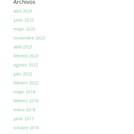
Archivos
abril 2026
junio 2025
mayo 2025
noviembre 2023
abril 2023
febrero 2023
agosto 2022
julio 2022
febrero 2022
mayo 2018
febrero 2018
enero 2018
junio 2017
octubre 2016