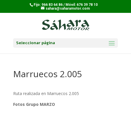
Fijo: 966 83 64 86 / Móvil: 676 39 78 10
sahara@saharamotor.com
Seleccionar página
Marruecos 2.005
Ruta realizada en Marruecos 2.005
Fotos Grupo MARZO