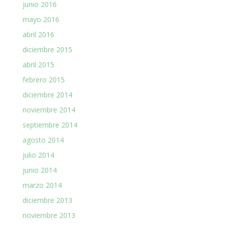
junio 2016
mayo 2016
abril 2016
diciembre 2015
abril 2015
febrero 2015
diciembre 2014
noviembre 2014
septiembre 2014
agosto 2014
julio 2014
junio 2014
marzo 2014
diciembre 2013
noviembre 2013