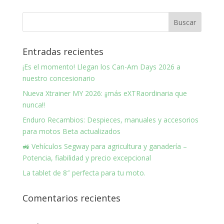
Entradas recientes
¡Es el momento! Llegan los Can-Am Days 2026 a
nuestro concesionario
Nueva Xtrainer MY 2026: ¡¡más eXTRaordinaria que
nunca!!
Enduro Recambios: Despieces, manuales y accesorios
para motos Beta actualizados
🚜 Vehículos Segway para agricultura y ganadería –
Potencia, fiabilidad y precio excepcional
La tablet de 8″ perfecta para tu moto.
Comentarios recientes