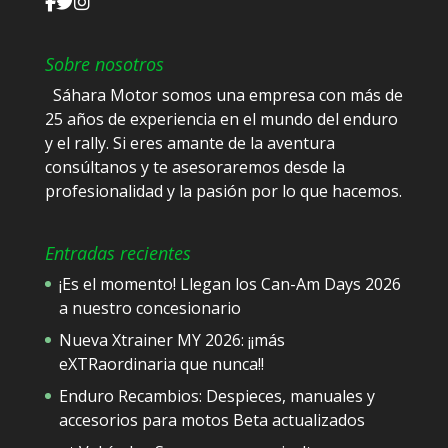
Sobre nosotros
Sáhara Motor somos una empresa con más de
25 años de experiencia en el mundo del enduro
y el rally. Si eres amante de la aventura
consúltanos y te asesoraremos desde la
profesionalidad y la pasión por lo que hacemos.
Entradas recientes
¡Es el momento! Llegan los Can-Am Days 2026
a nuestro concesionario
Nueva Xtrainer MY 2026: ¡¡más
eXTRaordinaria que nunca!!
Enduro Recambios: Despieces, manuales y
accesorios para motos Beta actualizados