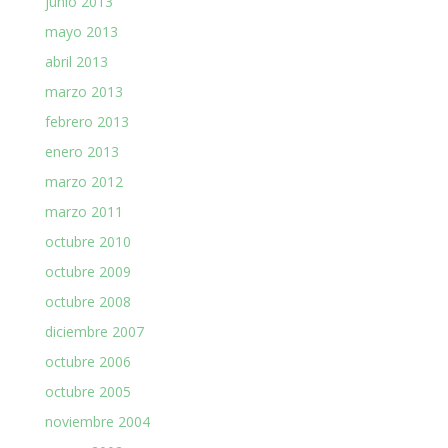
junio 2013
mayo 2013
abril 2013
marzo 2013
febrero 2013
enero 2013
marzo 2012
marzo 2011
octubre 2010
octubre 2009
octubre 2008
diciembre 2007
octubre 2006
octubre 2005
noviembre 2004