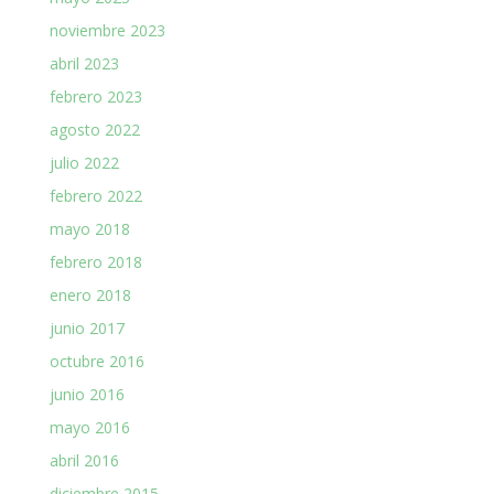
noviembre 2023
abril 2023
febrero 2023
agosto 2022
julio 2022
febrero 2022
mayo 2018
febrero 2018
enero 2018
junio 2017
octubre 2016
junio 2016
mayo 2016
abril 2016
diciembre 2015