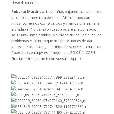
Hace 4 horas · 1
Roberto Martínez
Llevo años bajando con vosotros,
y como siempre ruta perfecta. Disfrutamos como
niños, comemos como cerdos y vivimos una semana
inolvidable. No cambio vuestra asistencia por nada,
sois 100% inmejorables. Me olvido del equipaje, de los
problemas y lo único que me preocupo es de dar
gasssss. Y lo del tripy, ES UNA PASADA !!!!!! La ruta con
Road-book en tripy es inmejorable. SOIS ÚNICOS!!!!
Gracias por dejarme ir con vuestro equipo.