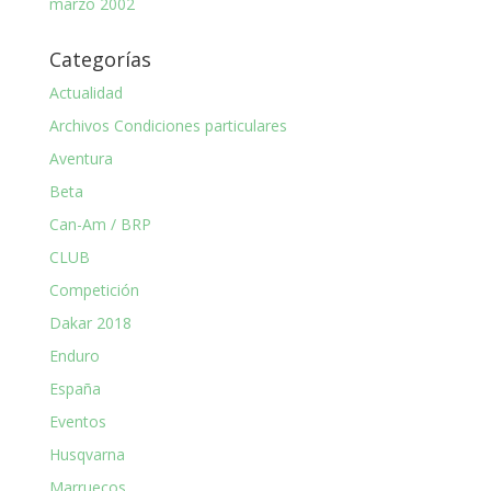
marzo 2002
Categorías
Actualidad
Archivos Condiciones particulares
Aventura
Beta
Can-Am / BRP
CLUB
Competición
Dakar 2018
Enduro
España
Eventos
Husqvarna
Marruecos