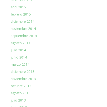
abril 2015
febrero 2015
diciembre 2014
noviembre 2014
septiembre 2014
agosto 2014
julio 2014
junio 2014
marzo 2014
diciembre 2013
noviembre 2013
octubre 2013
agosto 2013
julio 2013