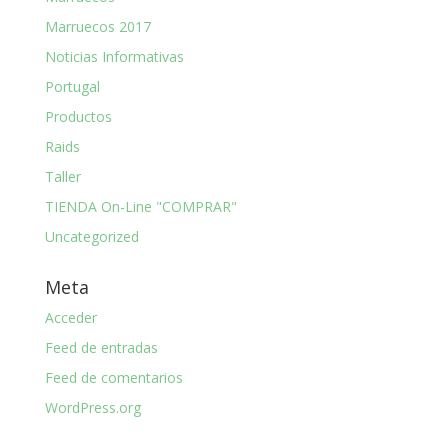
Marruecos 2017
Noticias Informativas
Portugal
Productos
Raids
Taller
TIENDA On-Line "COMPRAR"
Uncategorized
Meta
Acceder
Feed de entradas
Feed de comentarios
WordPress.org