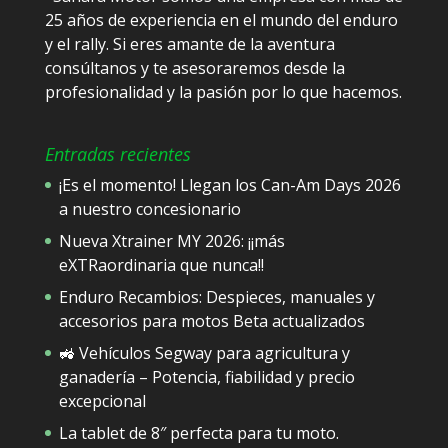
25 años de experiencia en el mundo del enduro
y el rally. Si eres amante de la aventura
consúltanos y te asesoraremos desde la
profesionalidad y la pasión por lo que hacemos.
Entradas recientes
¡Es el momento! Llegan los Can-Am Days 2026
a nuestro concesionario
Nueva Xtrainer MY 2026: ¡¡más
eXTRaordinaria que nunca!!
Enduro Recambios: Despieces, manuales y
accesorios para motos Beta actualizados
🚜 Vehículos Segway para agricultura y
ganadería – Potencia, fiabilidad y precio
excepcional
La tablet de 8″ perfecta para tu moto.