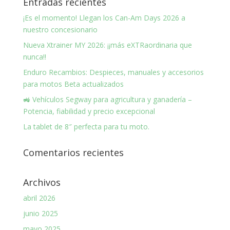
Entradas recientes
¡Es el momento! Llegan los Can-Am Days 2026 a
nuestro concesionario
Nueva Xtrainer MY 2026: ¡¡más eXTRaordinaria que
nunca!!
Enduro Recambios: Despieces, manuales y accesorios
para motos Beta actualizados
🚜 Vehículos Segway para agricultura y ganadería –
Potencia, fiabilidad y precio excepcional
La tablet de 8″ perfecta para tu moto.
Comentarios recientes
Archivos
abril 2026
junio 2025
mayo 2025