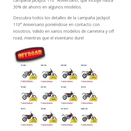
campaña Jackpot 110° Aniversario, que incluye hasta
30% de ahorro en algunos modelos.
Descubra todos los detalles de la campaña Jackpot
110° Aniversario poniéndose en contacto con
nosotros. Válido en varios modelos de carretera y off
road, mientras que el inventario dure!