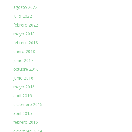
agosto 2022
julio 2022
febrero 2022
mayo 2018
febrero 2018
enero 2018
junio 2017
octubre 2016
junio 2016
mayo 2016
abril 2016
diciembre 2015
abril 2015
febrero 2015
diciembre 2014