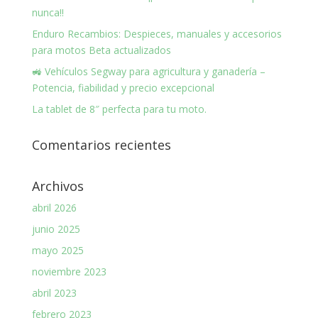
nunca!!
Enduro Recambios: Despieces, manuales y accesorios
para motos Beta actualizados
🚜 Vehículos Segway para agricultura y ganadería –
Potencia, fiabilidad y precio excepcional
La tablet de 8″ perfecta para tu moto.
Comentarios recientes
Archivos
abril 2026
junio 2025
mayo 2025
noviembre 2023
abril 2023
febrero 2023