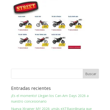
Entradas recientes
¡Es el momento! Llegan los Can-Am Days 2026 a
nuestro concesionario
Nueva Xtrainer MY 2026: ¡¡más eXTRaordinaria que