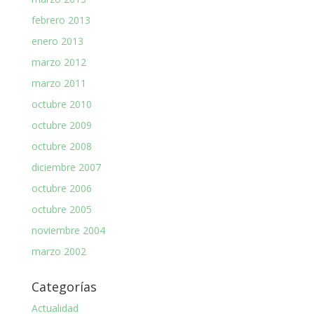
febrero 2013
enero 2013
marzo 2012
marzo 2011
octubre 2010
octubre 2009
octubre 2008
diciembre 2007
octubre 2006
octubre 2005
noviembre 2004
marzo 2002
Categorías
Actualidad