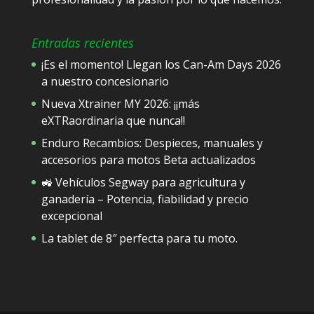
Entradas recientes
¡Es el momento! Llegan los Can-Am Days 2026
a nuestro concesionario
Nueva Xtrainer MY 2026: ¡¡más
eXTRaordinaria que nunca!!
Enduro Recambios: Despieces, manuales y
accesorios para motos Beta actualizados
🚜 Vehículos Segway para agricultura y
ganadería – Potencia, fiabilidad y precio
excepcional
La tablet de 8″ perfecta para tu moto.