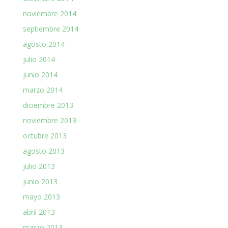
noviembre 2014
septiembre 2014
agosto 2014
julio 2014
junio 2014
marzo 2014
diciembre 2013
noviembre 2013
octubre 2013
agosto 2013
julio 2013
junio 2013
mayo 2013
abril 2013
marzo 2013