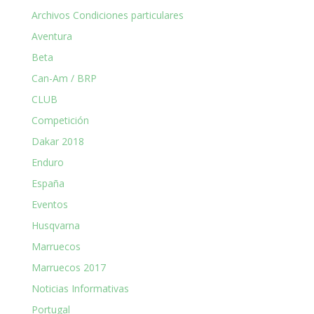
Archivos Condiciones particulares
Aventura
Beta
Can-Am / BRP
CLUB
Competición
Dakar 2018
Enduro
España
Eventos
Husqvarna
Marruecos
Marruecos 2017
Noticias Informativas
Portugal