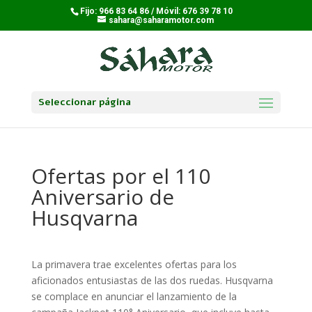
Fijo: 966 83 64 86 / Móvil: 676 39 78 10
sahara@saharamotor.com
Seleccionar página
Ofertas por el 110
Aniversario de
Husqvarna
La primavera trae excelentes ofertas para los
aficionados entusiastas de las dos ruedas. Husqvarna
se complace en anunciar el lanzamiento de la