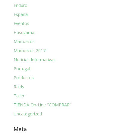
Enduro
España
Eventos
Husqvarna
Marruecos
Marruecos 2017
Noticias Informativas
Portugal
Productos
Raids
Taller
TIENDA On-Line "COMPRAR"
Uncategorized
Meta