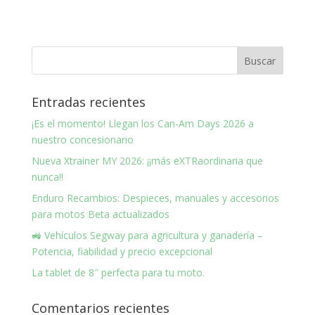
Entradas recientes
¡Es el momento! Llegan los Can-Am Days 2026 a
nuestro concesionario
Nueva Xtrainer MY 2026: ¡¡más eXTRaordinaria que
nunca!!
Enduro Recambios: Despieces, manuales y accesorios
para motos Beta actualizados
🚜 Vehículos Segway para agricultura y ganadería –
Potencia, fiabilidad y precio excepcional
La tablet de 8″ perfecta para tu moto.
Comentarios recientes