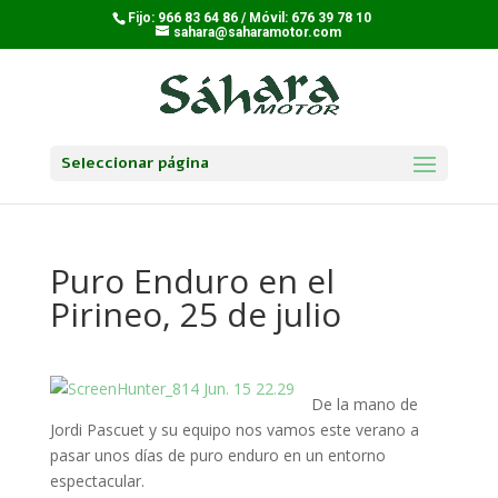
Fijo: 966 83 64 86 / Móvil: 676 39 78 10
sahara@saharamotor.com
Seleccionar página
Puro Enduro en el
Pirineo, 25 de julio
De la mano de
Jordi Pascuet y su equipo nos vamos este verano a
pasar unos días de puro enduro en un entorno
espectacular.