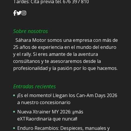
Tardes: Cita previa tel. 676 397 810
Sobre nosotros
Sáhara Motor somos una empresa con más de
25 años de experiencia en el mundo del enduro
y el rally. Si eres amante de la aventura
consúltanos y te asesoraremos desde la
profesionalidad y la pasión por lo que hacemos.
Entradas recientes
¡Es el momento! Llegan los Can-Am Days 2026
a nuestro concesionario
Nueva Xtrainer MY 2026: ¡¡más
eXTRaordinaria que nunca!!
Enduro Recambios: Despieces, manuales y