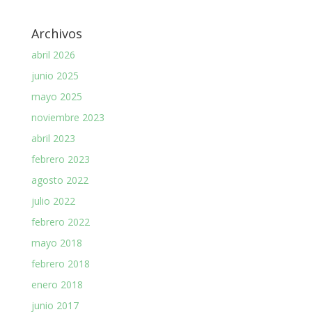
Archivos
abril 2026
junio 2025
mayo 2025
noviembre 2023
abril 2023
febrero 2023
agosto 2022
julio 2022
febrero 2022
mayo 2018
febrero 2018
enero 2018
junio 2017