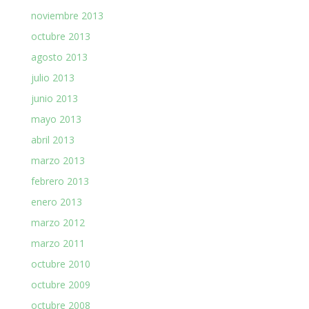
noviembre 2013
octubre 2013
agosto 2013
julio 2013
junio 2013
mayo 2013
abril 2013
marzo 2013
febrero 2013
enero 2013
marzo 2012
marzo 2011
octubre 2010
octubre 2009
octubre 2008