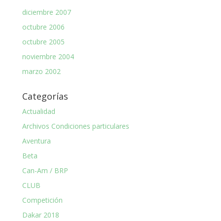
diciembre 2007
octubre 2006
octubre 2005
noviembre 2004
marzo 2002
Categorías
Actualidad
Archivos Condiciones particulares
Aventura
Beta
Can-Am / BRP
CLUB
Competición
Dakar 2018