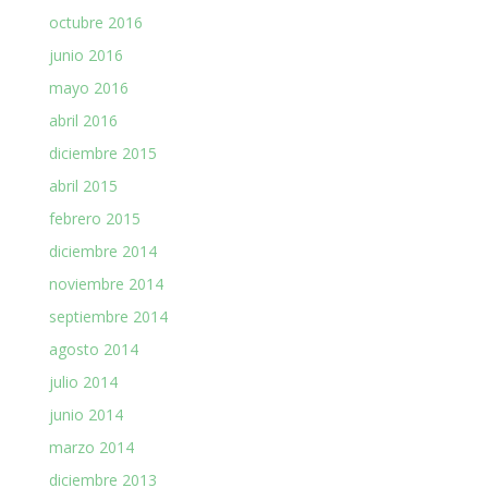
octubre 2016
junio 2016
mayo 2016
abril 2016
diciembre 2015
abril 2015
febrero 2015
diciembre 2014
noviembre 2014
septiembre 2014
agosto 2014
julio 2014
junio 2014
marzo 2014
diciembre 2013