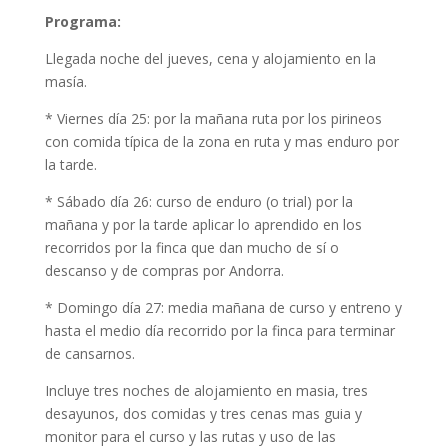
Programa:
Llegada noche del jueves, cena y alojamiento en la
masía.
* Viernes día 25: por la mañana ruta por los pirineos
con comida típica de la zona en ruta y mas enduro por
la tarde.
* Sábado día 26: curso de enduro (o trial) por la
mañana y por la tarde aplicar lo aprendido en los
recorridos por la finca que dan mucho de sí o
descanso y de compras por Andorra.
* Domingo día 27: media mañana de curso y entreno y
hasta el medio día recorrido por la finca para terminar
de cansarnos.
Incluye tres noches de alojamiento en masia, tres
desayunos, dos comidas y tres cenas mas guia y
monitor para el curso y las rutas y uso de las