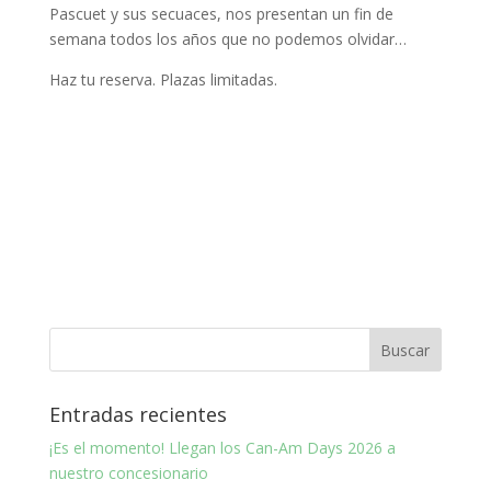
Pascuet y sus secuaces, nos presentan un fin de
semana todos los años que no podemos olvidar…
Haz tu reserva. Plazas limitadas.
Entradas recientes
¡Es el momento! Llegan los Can-Am Days 2026 a
nuestro concesionario