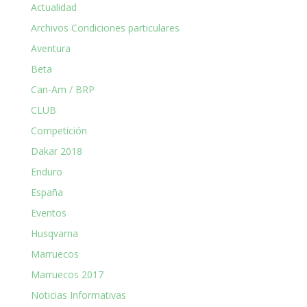
Actualidad
Archivos Condiciones particulares
Aventura
Beta
Can-Am / BRP
CLUB
Competición
Dakar 2018
Enduro
España
Eventos
Husqvarna
Marruecos
Marruecos 2017
Noticias Informativas