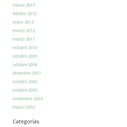
marzo 2013
febrero 2013
enero 2013
marzo 2012
marzo 2011
octubre 2010
octubre 2009
octubre 2008
diciembre 2007
octubre 2006
octubre 2005
noviembre 2004
marzo 2002
Categorías