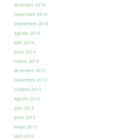
diciembre 2014
noviembre 2014
septiembre 2014
agosto 2014
julio 2014
junio 2014
marzo 2014
diciembre 2013
noviembre 2013
octubre 2013
agosto 2013
julio 2013
junio 2013
mayo 2013
abril 2013