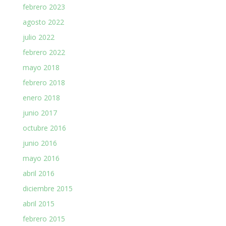
febrero 2023
agosto 2022
julio 2022
febrero 2022
mayo 2018
febrero 2018
enero 2018
junio 2017
octubre 2016
junio 2016
mayo 2016
abril 2016
diciembre 2015
abril 2015
febrero 2015