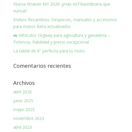
Nueva Xtrainer MY 2026: ¡¡más eXTRaordinaria que
nunca!!
Enduro Recambios: Despieces, manuales y accesorios
para motos Beta actualizados
🚜 Vehículos Segway para agricultura y ganadería –
Potencia, fiabilidad y precio excepcional
La tablet de 8″ perfecta para tu moto.
Comentarios recientes
Archivos
abril 2026
junio 2025
mayo 2025
noviembre 2023
abril 2023