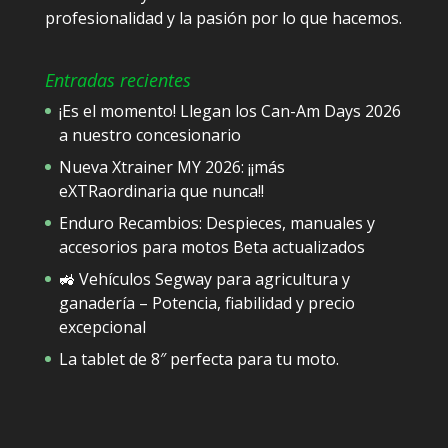
profesionalidad y la pasión por lo que hacemos.
Entradas recientes
¡Es el momento! Llegan los Can-Am Days 2026
a nuestro concesionario
Nueva Xtrainer MY 2026: ¡¡más
eXTRaordinaria que nunca!!
Enduro Recambios: Despieces, manuales y
accesorios para motos Beta actualizados
🚜 Vehículos Segway para agricultura y
ganadería – Potencia, fiabilidad y precio
excepcional
La tablet de 8″ perfecta para tu moto.