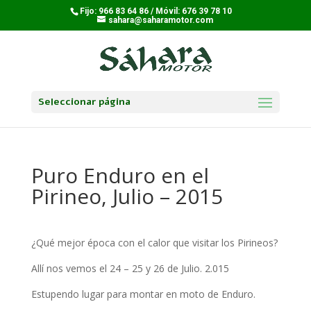
Fijo: 966 83 64 86 / Móvil: 676 39 78 10
sahara@saharamotor.com
Seleccionar página
Puro Enduro en el
Pirineo, Julio – 2015
¿Qué mejor época con el calor que visitar los Pirineos?
Allí nos vemos el 24 – 25 y 26 de Julio. 2.015
Estupendo lugar para montar en moto de Enduro.