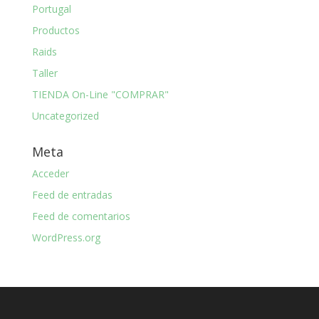
Portugal
Productos
Raids
Taller
TIENDA On-Line "COMPRAR"
Uncategorized
Meta
Acceder
Feed de entradas
Feed de comentarios
WordPress.org