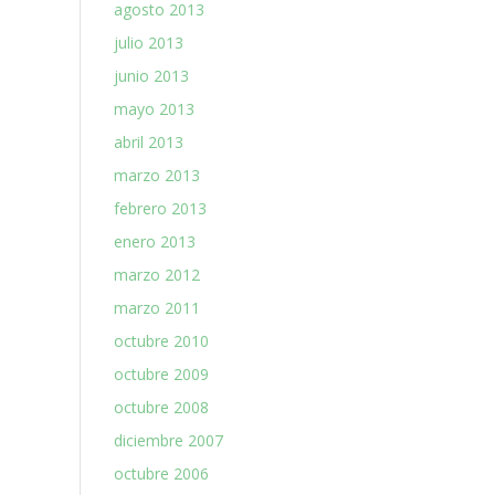
agosto 2013
julio 2013
junio 2013
mayo 2013
abril 2013
marzo 2013
febrero 2013
enero 2013
marzo 2012
marzo 2011
octubre 2010
octubre 2009
octubre 2008
diciembre 2007
octubre 2006