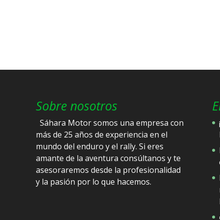
Sobre nosotros
E
Sáhara Motor somos una empresa con
más de 25 años de experiencia en el
mundo del enduro y el rally. Si eres
amante de la aventura consúltanos y te
asesoraremos desde la profesionalidad
y la pasión por lo que hacemos.