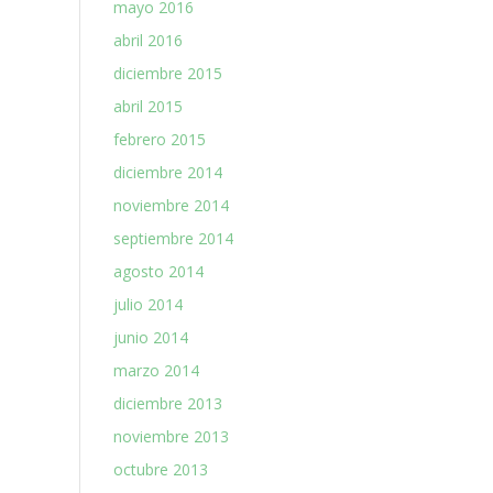
mayo 2016
abril 2016
diciembre 2015
abril 2015
febrero 2015
diciembre 2014
noviembre 2014
septiembre 2014
agosto 2014
julio 2014
junio 2014
marzo 2014
diciembre 2013
noviembre 2013
octubre 2013