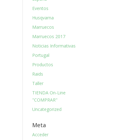
Eventos
Husqvarna
Marruecos
Marruecos 2017
Noticias Informativas
Portugal
Productos
Raids
Taller
TIENDA On-Line
"COMPRAR"
Uncategorized
Meta
Acceder