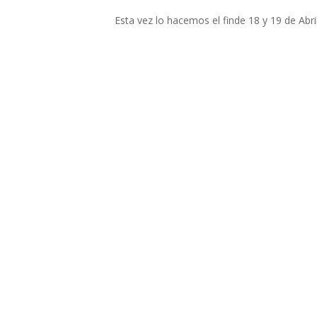
Esta vez lo hacemos el finde 18 y 19 de Abril