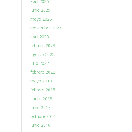
abril 2026
junio 2025
mayo 2025
noviembre 2023
abril 2023
febrero 2023
agosto 2022
julio 2022
febrero 2022
mayo 2018
febrero 2018
enero 2018
junio 2017
octubre 2016
junio 2016