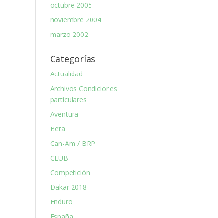
octubre 2005
noviembre 2004
marzo 2002
Categorías
Actualidad
Archivos Condiciones
particulares
Aventura
Beta
Can-Am / BRP
CLUB
Competición
Dakar 2018
Enduro
España