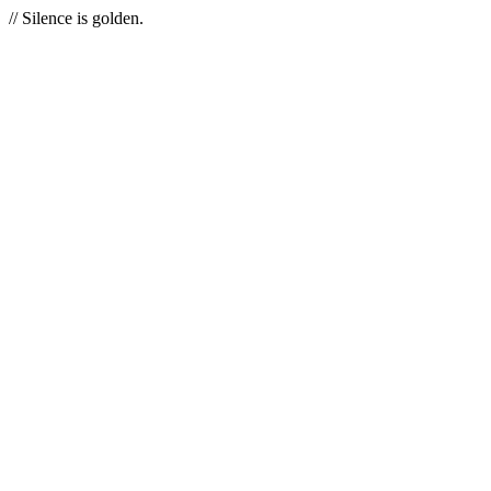
// Silence is golden.