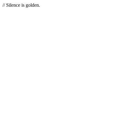
// Silence is golden.