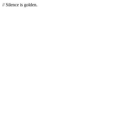
// Silence is golden.