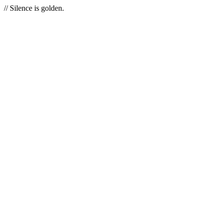
// Silence is golden.