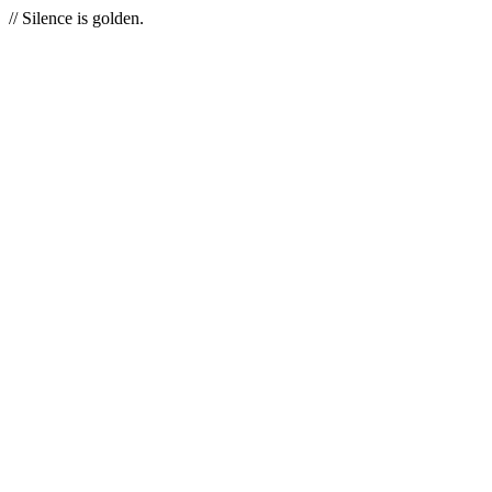
// Silence is golden.