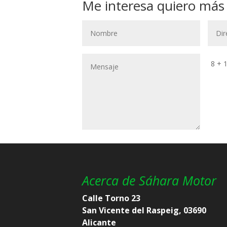
Me interesa quiero más
8 + 
Acerca de Sáhara Motor
Calle Torno 23
San Vicente del Raspeig, 03690
Alicante