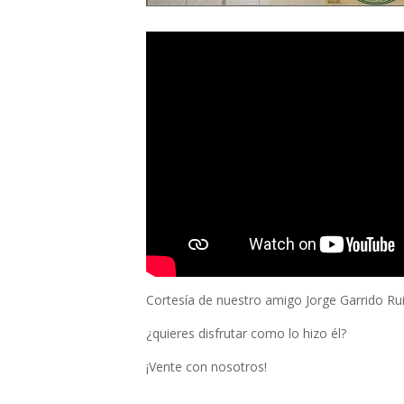
Cortesía de nuestro amigo Jorge Garrido Rui
¿quieres disfrutar como lo hizo él?
¡Vente con nosotros!