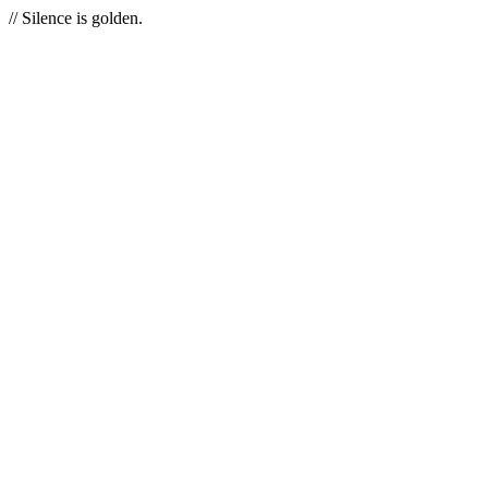
// Silence is golden.