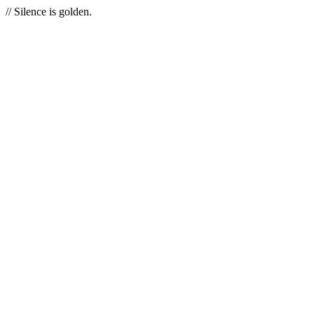
// Silence is golden.