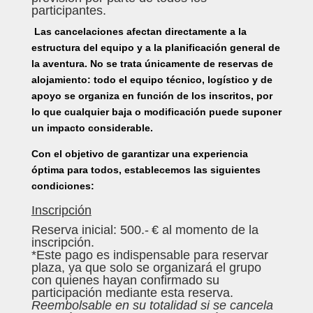
participantes.
Las cancelaciones afectan directamente a la
estructura del equipo y a la planificación general de
la aventura. No se trata únicamente de reservas de
alojamiento: todo el equipo técnico, logístico y de
apoyo se organiza en función de los inscritos, por
lo que cualquier baja o modificación puede suponer
un impacto considerable.
Con el objetivo de garantizar una experiencia
óptima para todos, establecemos las siguientes
condiciones:
Inscripción
Reserva inicial: 500.- € al momento de la
inscripción.
*Este pago es indispensable para reservar
plaza, ya que solo se organizará el grupo
con quienes hayan confirmado su
participación mediante esta reserva.
Reembolsable en su totalidad si se cancela