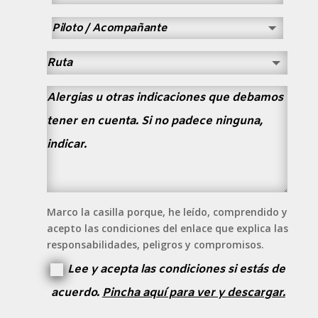
Marco la casilla porque, he leído, comprendido y
acepto las condiciones del enlace que explica las
responsabilidades, peligros y compromisos.
Lee y acepta las condiciones si estás de
acuerdo.
Pincha aquí para ver y descargar.