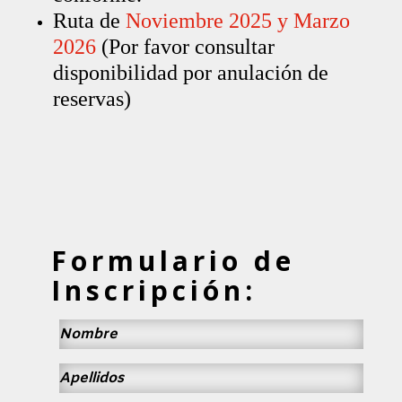
Ruta de
Noviembre 2025 y Marzo
2026
(Por favor consultar
disponibilidad por anulación de
reservas)
Formulario de
Inscripción: