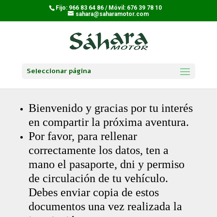
Fijo: 966 83 64 86 / Móvil: 676 39 78 10
sahara@saharamotor.com
Seleccionar página
Bienvenido y gracias por tu interés
en compartir la próxima aventura.
Por favor, para rellenar
correctamente los datos, ten a
mano el pasaporte, dni y permiso
de circulación de tu vehículo.
Debes enviar copia de estos
documentos una vez realizada la