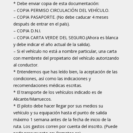
* Debe enviar copia de esta documentación:
– COPIA PERMISO CIRCULACIÓN DEL VEHÍCULO.
– COPIA PASAPORTE. (No debe caducar 4 meses
después de entrar en el país).
– COPIA D.N.I.
– COPIA CARTA VERDE DEL SEGURO.(Ahora es blanca
y debe indicar el año actual de la salida).
– Si el vehículo no está a nombre particular, una carta
con membrete del propietario del vehículo autorizando
al conductor.
* Entendemos que has leído bien, la aceptación de las
condiciones, así como las indicaciones y
recomendaciones médicas escritas.
* El transporte de los vehículos indicado es de
Alicante/Marruecos.
* El piloto debe hacer llegar por sus medios su
vehículo y su equipación hasta el punto de salida
máximo 1 semana antes de la fecha de inicio de la
ruta. Los gastos corren por cuenta del inscrito. (Puede