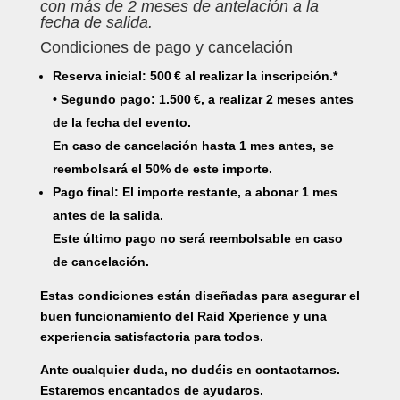
con más de 2 meses de antelación a la
fecha de salida.
Condiciones de pago y cancelación
Reserva inicial: 500 € al realizar la inscripción.*
• Segundo pago: 1.500 €, a realizar 2 meses antes
de la fecha del evento.
En caso de cancelación hasta 1 mes antes, se
reembolsará el 50% de este importe.
Pago final: El importe restante, a abonar 1 mes
antes de la salida.
Este último pago no será reembolsable en caso
de cancelación.
Estas condiciones están diseñadas para asegurar el
buen funcionamiento del Raid Xperience y una
experiencia satisfactoria para todos.
Ante cualquier duda, no dudéis en contactarnos.
Estaremos encantados de ayudaros.