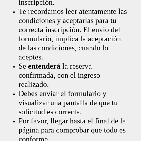
inscripción.
Te recordamos leer atentamente las
condiciones y aceptarlas para tu
correcta inscripción. El envío del
formulario, implica la aceptación
de las condiciones, cuando lo
aceptes.
Se
entenderá
la reserva
confirmada, con el ingreso
realizado.
Debes enviar el formulario y
visualizar una pantalla de que tu
solicitud es correcta.
Por favor, llegar hasta el final de la
página para comprobar que todo es
conforme.