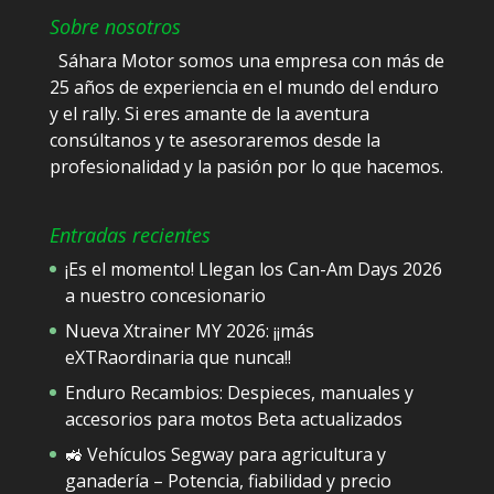
Sobre nosotros
Sáhara Motor somos una empresa con más de
25 años de experiencia en el mundo del enduro
y el rally. Si eres amante de la aventura
consúltanos y te asesoraremos desde la
profesionalidad y la pasión por lo que hacemos.
Entradas recientes
¡Es el momento! Llegan los Can-Am Days 2026
a nuestro concesionario
Nueva Xtrainer MY 2026: ¡¡más
eXTRaordinaria que nunca!!
Enduro Recambios: Despieces, manuales y
accesorios para motos Beta actualizados
🚜 Vehículos Segway para agricultura y
ganadería – Potencia, fiabilidad y precio