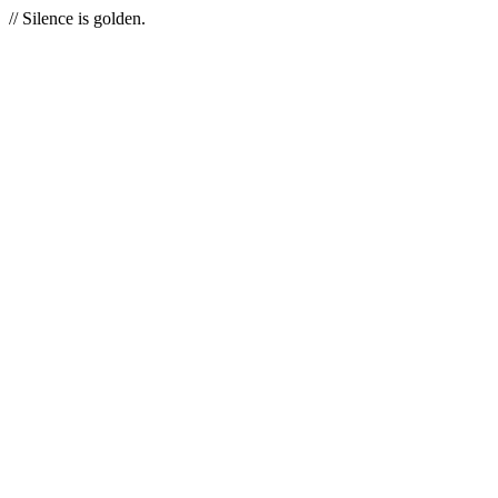
// Silence is golden.