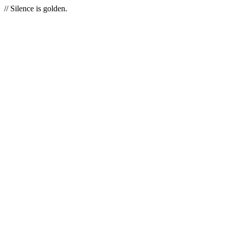
// Silence is golden.