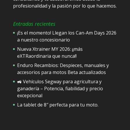
profesionalidad y la pasión por lo que hacemos.
Entradas recientes
¡Es el momento! Llegan los Can-Am Days 2026
a nuestro concesionario
Nueva Xtrainer MY 2026: ¡¡más
eXTRaordinaria que nunca!!
Enduro Recambios: Despieces, manuales y
accesorios para motos Beta actualizados
🚜 Vehículos Segway para agricultura y
ganadería – Potencia, fiabilidad y precio
excepcional
La tablet de 8″ perfecta para tu moto.