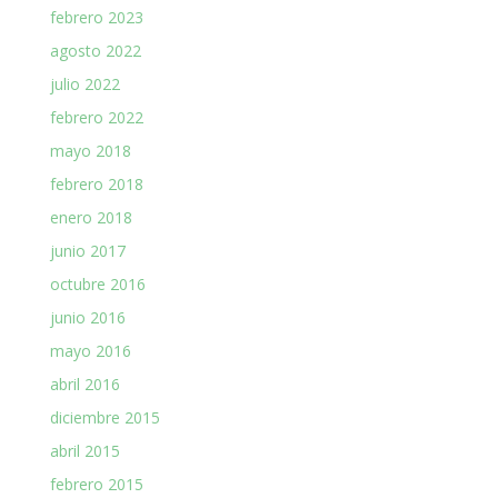
febrero 2023
agosto 2022
julio 2022
febrero 2022
mayo 2018
febrero 2018
enero 2018
junio 2017
octubre 2016
junio 2016
mayo 2016
abril 2016
diciembre 2015
abril 2015
febrero 2015