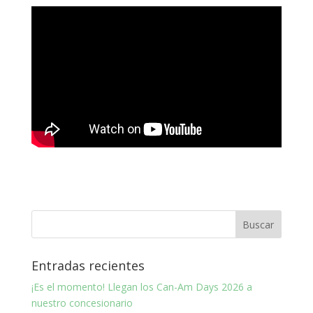
Entradas recientes
¡Es el momento! Llegan los Can-Am Days 2026 a
nuestro concesionario