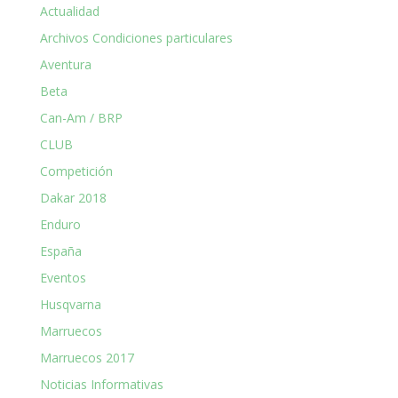
Actualidad
Archivos Condiciones particulares
Aventura
Beta
Can-Am / BRP
CLUB
Competición
Dakar 2018
Enduro
España
Eventos
Husqvarna
Marruecos
Marruecos 2017
Noticias Informativas