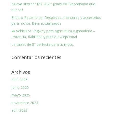
Nueva Xtrainer MY 2026: ¡¡más eXTRaordinaria que
nunca!!
Enduro Recambios: Despieces, manuales y accesorios
para motos Beta actualizados
🚜 Vehículos Segway para agricultura y ganadería –
Potencia, fiabilidad y precio excepcional
La tablet de 8″ perfecta para tu moto.
Comentarios recientes
Archivos
abril 2026
junio 2025
mayo 2025
noviembre 2023
abril 2023