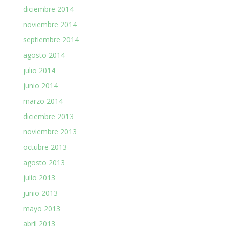
diciembre 2014
noviembre 2014
septiembre 2014
agosto 2014
julio 2014
junio 2014
marzo 2014
diciembre 2013
noviembre 2013
octubre 2013
agosto 2013
julio 2013
junio 2013
mayo 2013
abril 2013