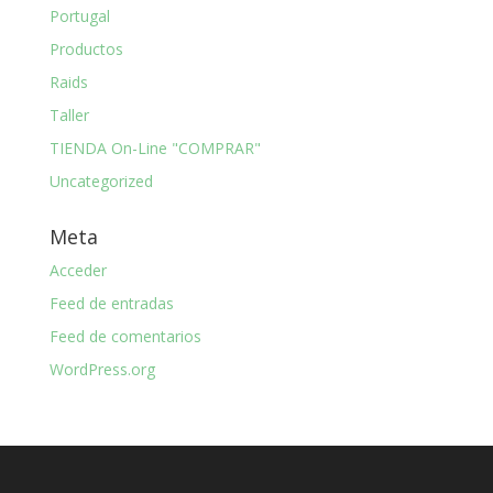
Portugal
Productos
Raids
Taller
TIENDA On-Line "COMPRAR"
Uncategorized
Meta
Acceder
Feed de entradas
Feed de comentarios
WordPress.org