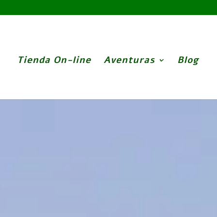
Tienda On-line
Aventuras
Blog