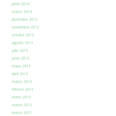
junio 2014
marzo 2014
diciembre 2013
noviembre 2013
octubre 2013
agosto 2013
julio 2013
junio 2013
mayo 2013
abril 2013
marzo 2013
febrero 2013
enero 2013
marzo 2012
marzo 2011