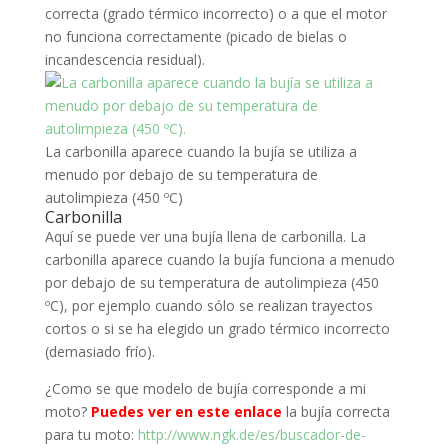
correcta (grado térmico incorrecto) o a que el motor
no funciona correctamente (picado de bielas o
incandescencia residual).
La carbonilla aparece cuando la bujía se utiliza a
menudo por debajo de su temperatura de
autolimpieza (450 ºC)
Carbonilla
Aquí se puede ver una bujía llena de carbonilla. La
carbonilla aparece cuando la bujía funciona a menudo
por debajo de su temperatura de autolimpieza (450
ºC), por ejemplo cuando sólo se realizan trayectos
cortos o si se ha elegido un grado térmico incorrecto
(demasiado frío).
¿Como se que modelo de bujía corresponde a mi
moto?
Puedes ver en este enlace
la bujía correcta
para tu moto:
http://www.ngk.de/es/buscador-de-