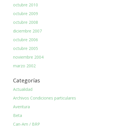
octubre 2010
octubre 2009
octubre 2008
diciembre 2007
octubre 2006
octubre 2005
noviembre 2004
marzo 2002
Categorías
Actualidad
Archivos Condiciones particulares
Aventura
Beta
Can-Am / BRP