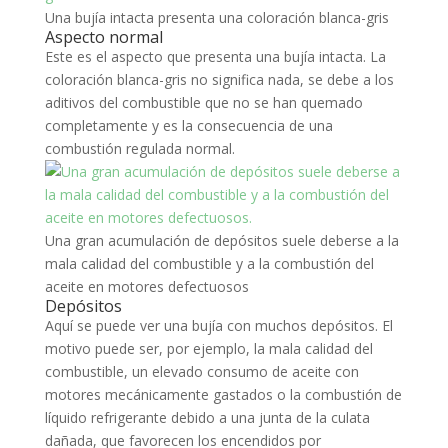
Una bujía intacta presenta una coloración blanca-gris
Aspecto normal
Este es el aspecto que presenta una bujía intacta. La
coloración blanca-gris no significa nada, se debe a los
aditivos del combustible
que no se han quemado
completamente y es la consecuencia de una
combustión regulada normal.
Una gran acumulación de depósitos suele deberse a la
mala calidad del combustible y a la combustión del
aceite en motores defectuosos
Depósitos
Aquí se puede ver una bujía con muchos depósitos. El
motivo puede ser, por ejemplo, la mala calidad del
combustible, un elevado consumo de aceite con
motores mecánicamente gastados o la combustión de
líquido refrigerante debido a una junta de la culata
dañada, que favorecen los encendidos por