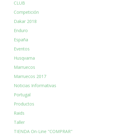
CLUB
Competición
Dakar 2018
Enduro
España
Eventos
Husqvarna
Marruecos
Marruecos 2017
Noticias Informativas
Portugal
Productos
Raids
Taller
TIENDA On-Line "COMPRAR"