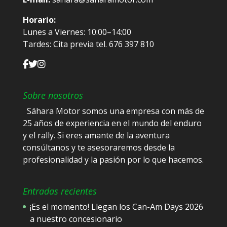
Horario:
Lunes a Viernes: 10:00–14:00
Tardes: Cita previa tel. 676 397 810
Sobre nosotros
Sáhara Motor somos una empresa con más de
25 años de experiencia en el mundo del enduro
y el rally. Si eres amante de la aventura
consúltanos y te asesoraremos desde la
profesionalidad y la pasión por lo que hacemos.
Entradas recientes
¡Es el momento! Llegan los Can-Am Days 2026
a nuestro concesionario