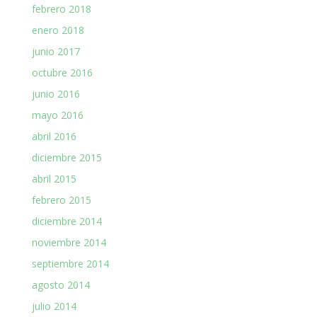
febrero 2018
enero 2018
junio 2017
octubre 2016
junio 2016
mayo 2016
abril 2016
diciembre 2015
abril 2015
febrero 2015
diciembre 2014
noviembre 2014
septiembre 2014
agosto 2014
julio 2014