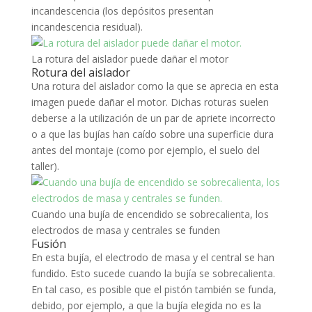
incandescencia (los depósitos presentan
incandescencia residual).
La rotura del aislador puede dañar el motor
Rotura del aislador
Una rotura del aislador como la que se aprecia en esta
imagen puede dañar el motor. Dichas roturas suelen
deberse a la utilización de un par de apriete incorrecto
o a que las bujías han caído sobre una superficie dura
antes del montaje (como por ejemplo, el suelo del
taller).
Cuando una bujía de encendido se sobrecalienta, los
electrodos de masa y centrales se funden
Fusión
En esta bujía, el electrodo de masa y el central se han
fundido. Esto sucede cuando la bujía se sobrecalienta.
En tal caso, es posible que el pistón también se funda,
debido, por ejemplo, a que la bujía elegida no es la