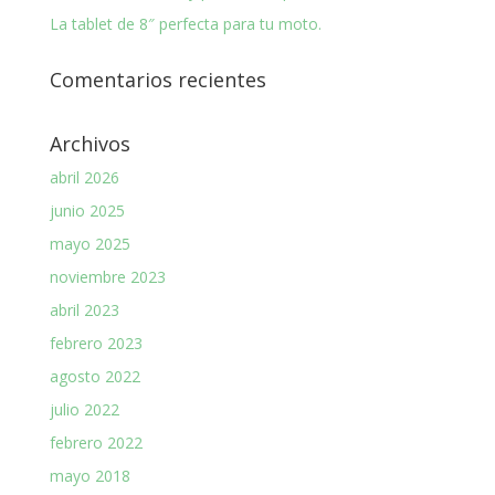
La tablet de 8″ perfecta para tu moto.
Comentarios recientes
Archivos
abril 2026
junio 2025
mayo 2025
noviembre 2023
abril 2023
febrero 2023
agosto 2022
julio 2022
febrero 2022
mayo 2018