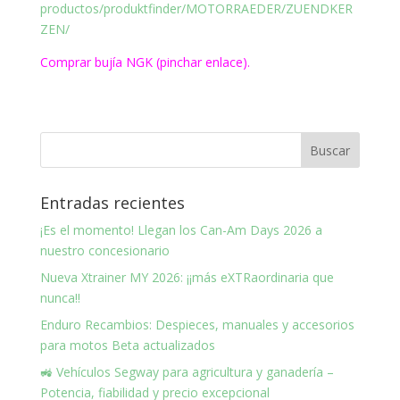
productos/produktfinder/MOTORRAEDER/ZUENDKER
ZEN/
Comprar bujía NGK (pinchar enlace).
Entradas recientes
¡Es el momento! Llegan los Can-Am Days 2026 a
nuestro concesionario
Nueva Xtrainer MY 2026: ¡¡más eXTRaordinaria que
nunca!!
Enduro Recambios: Despieces, manuales y accesorios
para motos Beta actualizados
🚜 Vehículos Segway para agricultura y ganadería –
Potencia, fiabilidad y precio excepcional